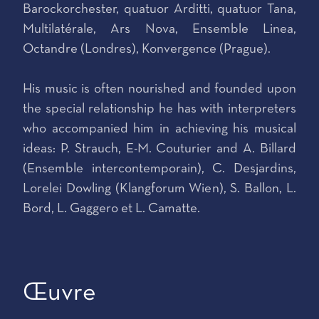
Barockorchester, quatuor Arditti, quatuor Tana,
Multilatérale, Ars Nova, Ensemble Linea,
Octandre (Londres), Konvergence (Prague).
His music is often nourished and founded upon
the special relationship he has with interpreters
who accompanied him in achieving his musical
ideas: P. Strauch, E-M. Couturier and A. Billard
(Ensemble intercontemporain), C. Desjardins,
Lorelei Dowling (Klangforum Wien), S. Ballon, L.
Bord, L. Gaggero et L. Camatte.
Œuvre