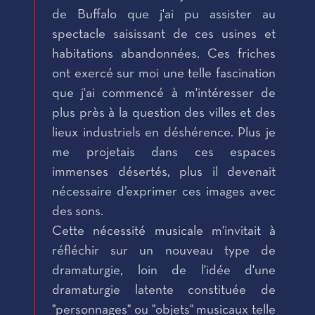
de Buffalo que j'ai pu assister au
spectacle saisissant de ces usines et
habitations abandonnées. Ces friches
ont exercé sur moi une telle fascination
que j'ai commencé à m'intéresser de
plus près à la question des villes et des
lieux industriels en déshérence. Plus je
me projetais dans ces espaces
immenses désertés, plus il devenait
nécessaire d’exprimer ces images avec
des sons.
Cette nécessité musicale m'invitait à
réfléchir sur un nouveau type de
dramaturgie, loin de l'idée d'une
dramaturgie latente constituée de
"personnages" ou "objets" musicaux telle