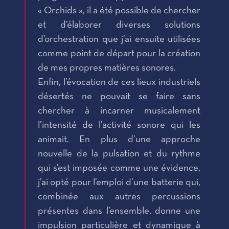
« Orchids », il a été possible de chercher
et d’élaborer diverses solutions
d’orchestration que j’ai ensuite utilisées
comme point de départ pour la création
de mes propres matières sonores.
Enfin, l’évocation de ces lieux industriels
désertés ne pouvait se faire sans
chercher à incarner musicalement
l’intensité de l’activité sonore qui les
animait. En plus d’une approche
nouvelle de la pulsation et du rythme
qui s’est imposée comme une évidence,
j’ai opté pour l’emploi d’une batterie qui,
combinée aux autres percussions
présentes dans l’ensemble, donne une
impulsion particulière et dynamique à