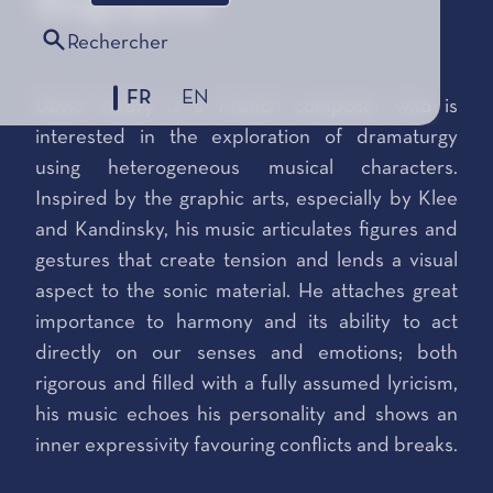
Biographie
Rechercher
FR
EN
David Hudry is a French composer who is
interested in the exploration of dramaturgy
using heterogeneous musical characters.
Inspired by the graphic arts, especially by Klee
and Kandinsky, his music articulates figures and
gestures that create tension and lends a visual
aspect to the sonic material. He attaches great
importance to harmony and its ability to act
directly on our senses and emotions; both
rigorous and filled with a fully assumed lyricism,
his music echoes his personality and shows an
inner expressivity favouring conflicts and breaks.