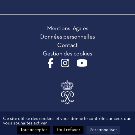
Mentions légales
Données personnelles
Contact
Gestion des cookies
Ce site utilise des cookies et vous donne le contrôle sur ceux que
vous souhaitez activer
Tout accepter
Tout refuser
Personnaliser