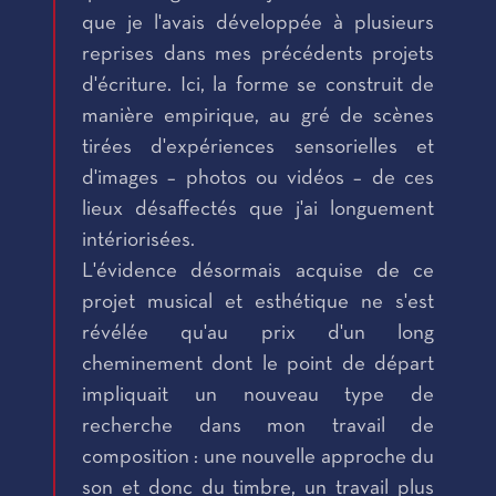
que je l'avais développée à plusieurs
reprises dans mes précédents projets
d'écriture. Ici, la forme se construit de
manière empirique, au gré de scènes
tirées d'expériences sensorielles et
d'images – photos ou vidéos – de ces
lieux désaffectés que j'ai longuement
intériorisées.
L'évidence désormais acquise de ce
projet musical et esthétique ne s'est
révélée qu'au prix d'un long
cheminement dont le point de départ
impliquait un nouveau type de
recherche dans mon travail de
composition : une nouvelle approche du
son et donc du timbre, un travail plus