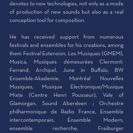
devotes to new technologies, not only as a mode
of production of new sounds but also as a real
conception tool for composition.
He has received support from numerous
festivals and ensembles for his creations, among
them Festival Extension, Les Musiques (GMEM),
Musica, Musiques démesurées Clermont-
Ferrand, Archipel, June in Buffalo, BW
Ensemble-Akademie, Montréal Nouvelles
Musiques, Musique Electronique/Musique
Mixte (Centre Henri Pousseur), Vale of
Glamorgan, Sound Aberdeen ; Orchestre
philharmonique de Radio France, Ensemble
intercontemporain, Ensemble Modern,
ensemble recherche, Freiburger