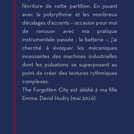
l’écriture de cette partition. En jouant
avec la polyrythmie et les nombreux
décalages d’accents – occasion pour moi
de renouer avec ma pratique
instrumentale passée : la batterie –, j’ai
cherché à évoquer les mécaniques
incessantes des machines industrielles
dont les pulsations se superposent au
point de créer des textures rythmiques
complexes.
The Forgotten City est dédié à ma fille
Emma. David Hudry (mai 2016)