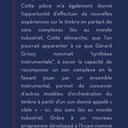
Cette pièce m’a également donné
l’opportunité d'effectuer de nouvelles
expériences sur le timbre en partant de
sons complexes liés au monde
industriel. Cette démarche, que l'on
pourrait apparenter à ce que Gérard
Grisey nommait "synthèse
instrumentale", à savoir la capacité de
recomposer un son complexe en le
faisant jouer par un ensemble
instrumental, permet de concevoir
d’autres modèles d’orchestration du
timbre à partir d'un son donné appelé «
cible » – ici, des sons liés au monde
industriel. Grâce à un nouveau
programme développé à l'Ircam nommé