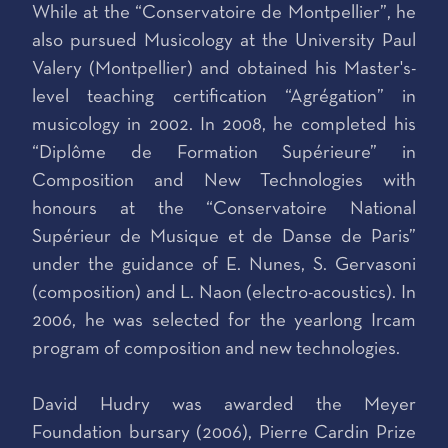
While at the “Conservatoire de Montpellier”, he
also pursued Musicology at the University Paul
Valery (Montpellier) and obtained his Master's-
level teaching certification “Agrégation” in
musicology in 2002. In 2008, he completed his
“Diplôme de Formation Supérieure” in
Composition and New Technologies with
honours at the “Conservatoire National
Supérieur de Musique et de Danse de Paris”
under the guidance of E. Nunes, S. Gervasoni
(composition) and L. Naon (electro-acoustics). In
2006, he was selected for the yearlong Ircam
program of composition and new technologies.
David Hudry was awarded the Meyer
Foundation bursary (2006), Pierre Cardin Prize