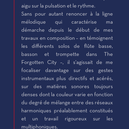
aigu sur la pulsation et le rythme.
Sans pour autant renoncer à la ligne
mélodique qui caractérise ma
démarche depuis le début de mes
travaux en composition – en témoignent
les différents solos de flûte basse,
basson et trompette dans The
Forgotten City –, il s'agissait de me
focaliser davantage sur des gestes
instrumentaux plus directifs et acérés,
sur des matières sonores toujours
denses dont la couleur varie en fonction
du degré de mélange entre des réseaux
harmoniques préalablement constitués
et un travail rigoureux sur les
multiphoniques.