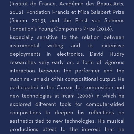
(Institut de France, Académie des Beaux-Arts,
2012), Fondation Francis et Mica Salabert Prize
(Sacem 2015), and the Ernst von Siemens
Fondation’s Young Composers Prize (2016).
Especially sensitive to the relation between
instrumental writing and its extensive
deployments in electronics, David Hudry
researches very early on, a form of vigorous
interaction between the performer and the
machine - an axis of his compositional output. He
participated in the Cursus for composition and
new technologies at Ircam (2006) in which he
explored different tools for computer-aided
compositions to deepen his reflections on
aesthetics tied to new technologies. His musical
productions attest to the interest that he