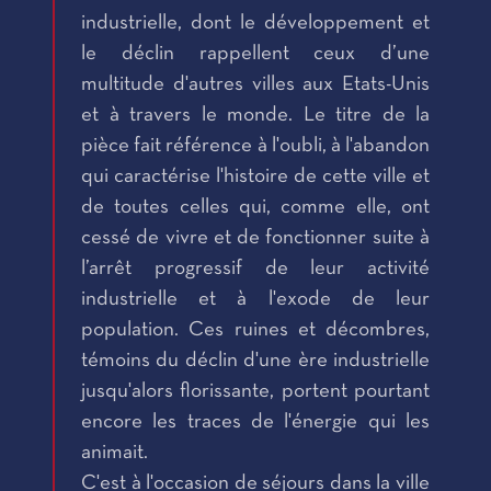
industrielle, dont le développement et
le déclin rappellent ceux d’une
multitude d'autres villes aux Etats-Unis
et à travers le monde. Le titre de la
pièce fait référence à l'oubli, à l'abandon
qui caractérise l'histoire de cette ville et
de toutes celles qui, comme elle, ont
cessé de vivre et de fonctionner suite à
l’arrêt progressif de leur activité
industrielle et à l'exode de leur
population. Ces ruines et décombres,
témoins du déclin d'une ère industrielle
jusqu'alors florissante, portent pourtant
encore les traces de l'énergie qui les
animait.
C'est à l'occasion de séjours dans la ville